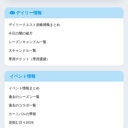
デイリー情報
デイリークエスト攻略情報まとめ
今日の闇の破片
シーズンキャンドル一覧
大キャンドル一覧
専用チケット（専用通貨）
イベント情報
イベント情報まとめ
過去のシーズン一覧
過去のコラボ一覧
カーニバルの季節
花笑む日々2026