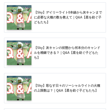
【Sky】デイリーライト0本線から灰キャンまで
に必要な火種の数を教えて｜Q&A【星を紡ぐ子
どもたち】
【Sky】灰キャンの状態から何本分のキャンド
ルを精錬できる？｜Q&A【星を紡ぐ子どもた
ち】
【Sky】彩なす日々のソーシャルライトの火種
の上限数は？｜Q&A【星を紡ぐ子どもたち】