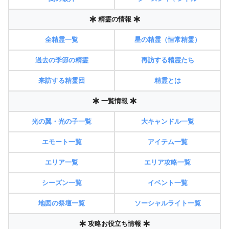
精霊の情報
全精霊一覧
星の精霊（恒常精霊）
過去の季節の精霊
再訪する精霊たち
来訪する精霊団
精霊とは
一覧情報
光の翼・光の子一覧
大キャンドル一覧
エモート一覧
アイテム一覧
エリア一覧
エリア攻略一覧
シーズン一覧
イベント一覧
地図の祭壇一覧
ソーシャルライト一覧
攻略お役立ち情報