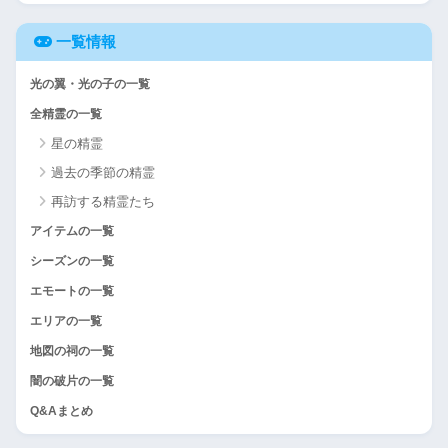
一覧情報
光の翼・光の子の一覧
全精霊の一覧
星の精霊
過去の季節の精霊
再訪する精霊たち
アイテムの一覧
シーズンの一覧
エモートの一覧
エリアの一覧
地図の祠の一覧
闇の破片の一覧
Q&Aまとめ