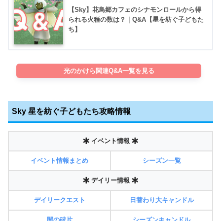
【Sky】花鳥郷カフェのシナモンロールから得
られる火種の数は？｜Q&A【星を紡ぐ子どもた
ち】
光のかけら関連Q&A一覧を見る
Sky 星を紡ぐ子どもたち攻略情報
イベント情報
イベント情報まとめ
シーズン一覧
デイリー情報
デイリークエスト
日替わり大キャンドル
闇の破片
シーズンキャンドル