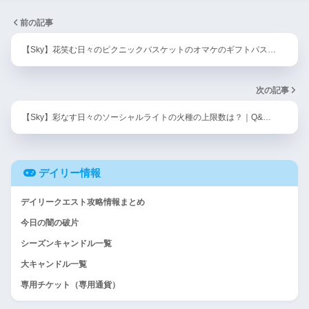
前の記事
【Sky】花笑む日々のピクニックバスケットのオマケのギフトパス…
次の記事
【Sky】彩なす日々のソーシャルライトの火種の上限数は？｜Q&…
デイリー情報
デイリークエスト攻略情報まとめ
今日の闇の破片
シーズンキャンドル一覧
大キャンドル一覧
専用チケット（専用通貨）