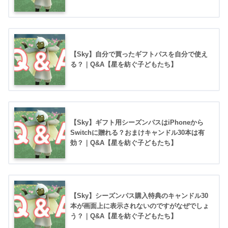
【Sky】自分で買ったギフトパスを自分で使え
る？｜Q&A【星を紡ぐ子どもたち】
【Sky】ギフト用シーズンパスはiPhoneから
Switchに贈れる？おまけキャンドル30本は有
効？｜Q&A【星を紡ぐ子どもたち】
【Sky】シーズンパス購入特典のキャンドル30
本が画面上に表示されないのですがなぜでしょ
う？｜Q&A【星を紡ぐ子どもたち】