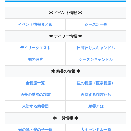
イベント情報
イベント情報まとめ
シーズン一覧
デイリー情報
デイリークエスト
日替わり大キャンドル
闇の破片
シーズンキャンドル
精霊の情報
全精霊一覧
星の精霊（恒常精霊）
過去の季節の精霊
再訪する精霊たち
来訪する精霊団
精霊とは
一覧情報
光の翼・光の子一覧
大キャンドル一覧