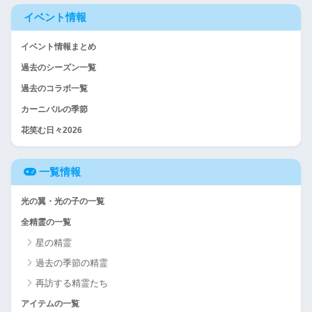
イベント情報
イベント情報まとめ
過去のシーズン一覧
過去のコラボ一覧
カーニバルの季節
花笑む日々2026
一覧情報
光の翼・光の子の一覧
全精霊の一覧
星の精霊
過去の季節の精霊
再訪する精霊たち
アイテムの一覧