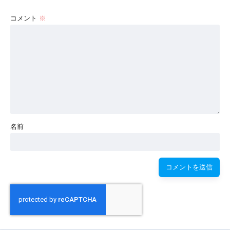
コメント
※
名前