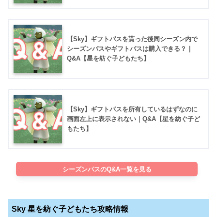
【Sky】ギフトパスを貰った後同シーズン内で
シーズンパスやギフトパスは購入できる？｜
Q&A【星を紡ぐ子どもたち】
【Sky】ギフトパスを所有しているはずなのに
画面左上に表示されない｜Q&A【星を紡ぐ子ど
もたち】
シーズンパスのQ&A一覧を見る
Sky 星を紡ぐ子どもたち攻略情報