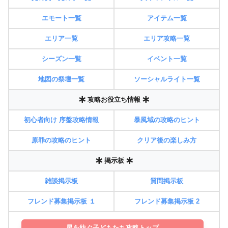
エモート一覧
アイテム一覧
エリア一覧
エリア攻略一覧
シーズン一覧
イベント一覧
地図の祭壇一覧
ソーシャルライト一覧
攻略お役立ち情報
初心者向け 序盤攻略情報
暴風域の攻略のヒント
原罪の攻略のヒント
クリア後の楽しみ方
掲示板
雑談掲示板
質問掲示板
フレンド募集掲示板 １
フレンド募集掲示板 2
星を紡ぐ子どもたち攻略トップ