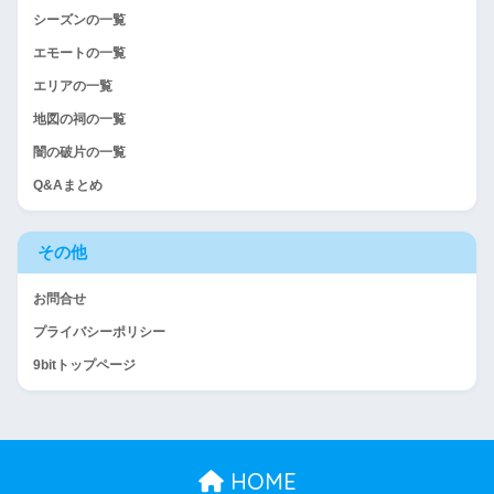
シーズンの一覧
エモートの一覧
エリアの一覧
地図の祠の一覧
闇の破片の一覧
Q&Aまとめ
その他
お問合せ
プライバシーポリシー
9bitトップページ
HOME