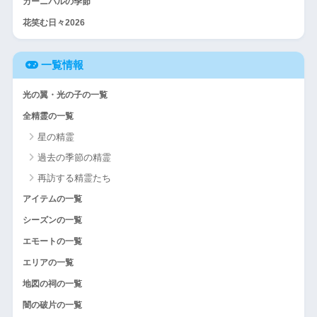
カーニバルの季節
花笑む日々2026
一覧情報
光の翼・光の子の一覧
全精霊の一覧
星の精霊
過去の季節の精霊
再訪する精霊たち
アイテムの一覧
シーズンの一覧
エモートの一覧
エリアの一覧
地図の祠の一覧
闇の破片の一覧