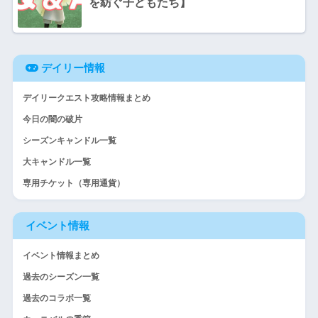
を紡ぐ子どもたち】
デイリー情報
デイリークエスト攻略情報まとめ
今日の闇の破片
シーズンキャンドル一覧
大キャンドル一覧
専用チケット（専用通貨）
イベント情報
イベント情報まとめ
過去のシーズン一覧
過去のコラボ一覧